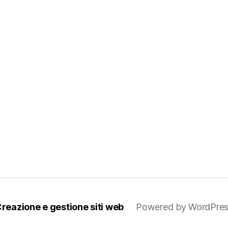
reazione e gestione siti web
Powered by WordPre