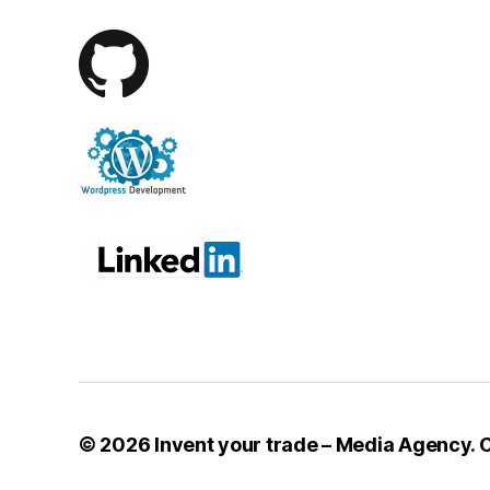
© 2026
Invent your trade – Media Agency. C