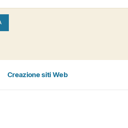
Creazione siti Web