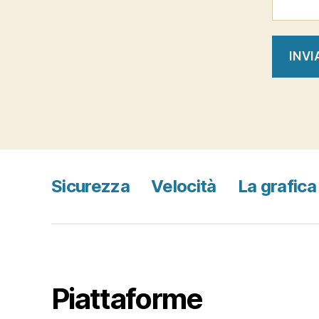
Sicurezza
Velocità
La grafica
Piattaforme