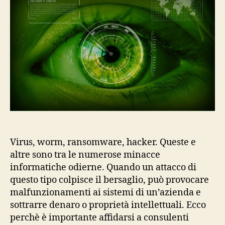
Virus, worm, ransomware, hacker. Queste e
altre sono tra le numerose minacce
informatiche odierne. Quando un attacco di
questo tipo colpisce il bersaglio, può provocare
malfunzionamenti ai sistemi di un’azienda e
sottrarre denaro o proprietà intellettuali. Ecco
perchè è importante affidarsi a consulenti