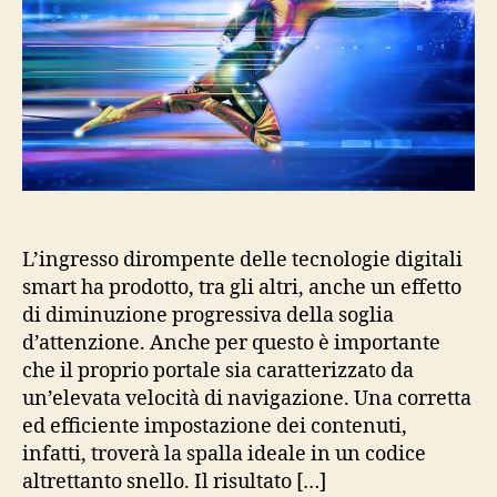
L’ingresso dirompente delle tecnologie digitali
smart ha prodotto, tra gli altri, anche un effetto
di diminuzione progressiva della soglia
d’attenzione. Anche per questo è importante
che il proprio portale sia caratterizzato da
un’elevata velocità di navigazione. Una corretta
ed efficiente impostazione dei contenuti,
infatti, troverà la spalla ideale in un codice
altrettanto snello. Il risultato […]