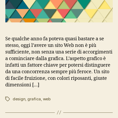
Se qualche anno fa poteva quasi bastare a se
stesso, oggi l’avere un sito Web non è più
sufficiente, non senza una serie di accorgimenti
a cominciare dalla grafica. L’aspetto grafico è
infatti un fattore chiave per potersi distinguere
da una concorrenza sempre più feroce. Un sito
di facile fruizione, con colori riposanti, giuste
dimensioni […]
design
,
grafica
,
web
Tag