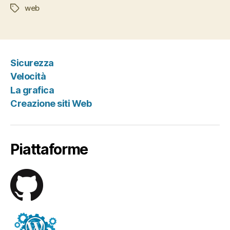
web
Tag
Sicurezza
Velocità
La grafica
Creazione siti Web
Piattaforme